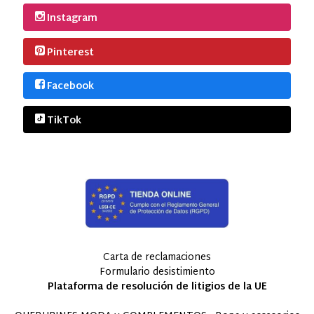
Instagram
Pinterest
Facebook
TikTok
Carta de reclamaciones
Formulario desistimiento
Plataforma de resolución de litigios de la UE