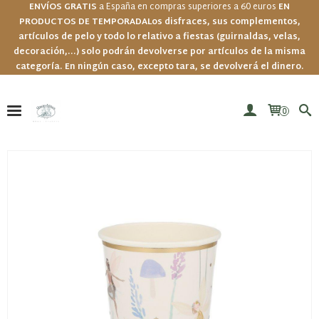
ENVÍOS GRATIS
a España en compras superiores a 60 euros
EN
PRODUCTOS DE TEMPORADA
Los disfraces, sus complementos,
artículos de pelo y todo lo relativo a fiestas (guirnaldas, velas,
decoración,...) solo podrán devolverse por artículos de la misma
categoría. En ningún caso, excepto tara, se devolverá el dinero.
0