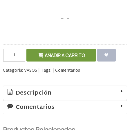
AÑADIR A CARRITO
Categoría:
VASOS
|
Tags:
|
Comentarios
Descripción
Comentarios
Productos Relacionados