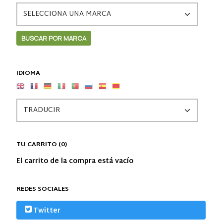
IDIOMA
TU CARRITO (0)
El carrito de la compra está vacío
REDES SOCIALES
Twitter