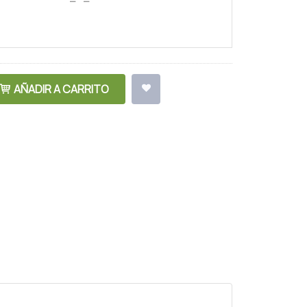
AÑADIR A CARRITO