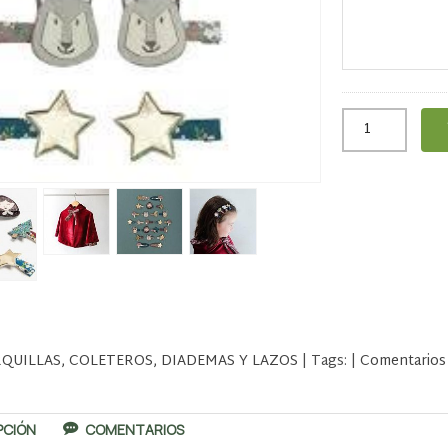
QUILLAS, COLETEROS, DIADEMAS Y LAZOS
|
Tags:
|
Comentarios
PCIÓN
COMENTARIOS