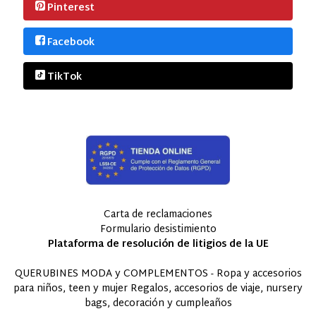
Pinterest
Facebook
TikTok
Carta de reclamaciones
Formulario desistimiento
Plataforma de resolución de litigios de la UE
QUERUBINES MODA y COMPLEMENTOS - Ropa y accesorios
para niños, teen y mujer Regalos, accesorios de viaje, nursery
bags, decoración y cumpleaños