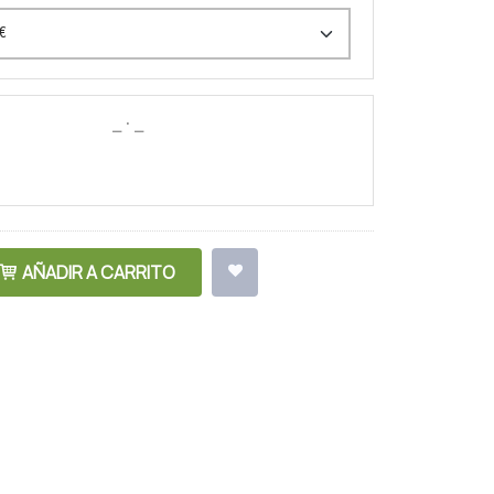
AÑADIR A CARRITO