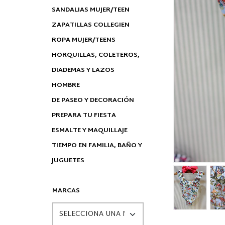
SANDALIAS MUJER/TEEN
ZAPATILLAS COLLEGIEN
ROPA MUJER/TEENS
HORQUILLAS, COLETEROS,
DIADEMAS Y LAZOS
HOMBRE
DE PASEO Y DECORACIÓN
PREPARA TU FIESTA
ESMALTE Y MAQUILLAJE
TIEMPO EN FAMILIA, BAÑO Y
JUGUETES
MARCAS