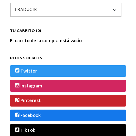
TU CARRITO (0)
El carrito de la compra está vacío
REDES SOCIALES
Twitter
Instagram
Pinterest
Facebook
TikTok