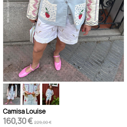
Camisa Louise
160,30 €
229,00 €