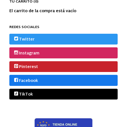
TU CARRITO (0)
El carrito de la compra está vacío
REDES SOCIALES
Twitter
Instagram
Pinterest
Facebook
TikTok