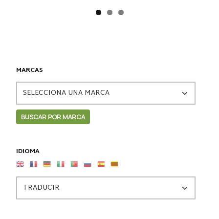
MARCAS
IDIOMA