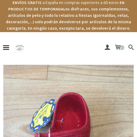
ENVÍOS GRATIS
a España en compras superiores a 60 euros
EN
PRODUCTOS DE TEMPORADA
Los disfraces, sus complementos,
artículos de pelo y todo lo relativo a fiestas (guirnaldas, velas,
decoración,...) solo podrán devolverse por artículos de la misma
categoría. En ningún caso, excepto tara, se devolverá el dinero.
0