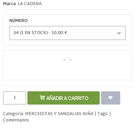
Marca
:
LA CADENA
NÚMERO
AÑADIR A CARRITO
Categoría:
MERCEDITAS Y SANDALIAS NIÑA
|
Tags:
|
Comentarios