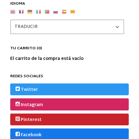
IDIOMA
TU CARRITO (0)
El carrito de la compra está vacío
REDES SOCIALES
Twitter
Instagram
Pinterest
Facebook