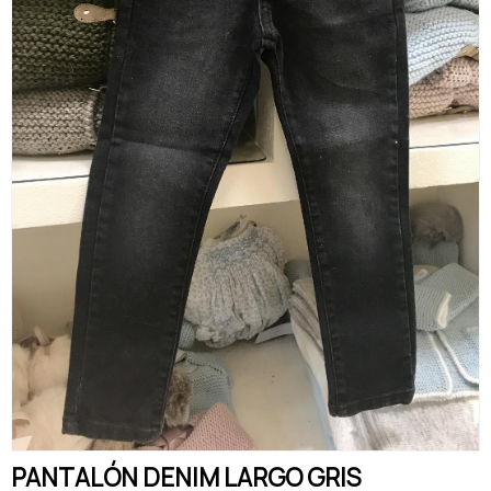
PANTALÓN DENIM LARGO GRIS