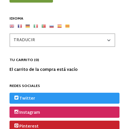
IDIOMA
TU CARRITO (0)
El carrito de la compra está vacío
REDES SOCIALES
Twitter
Instagram
Pinterest