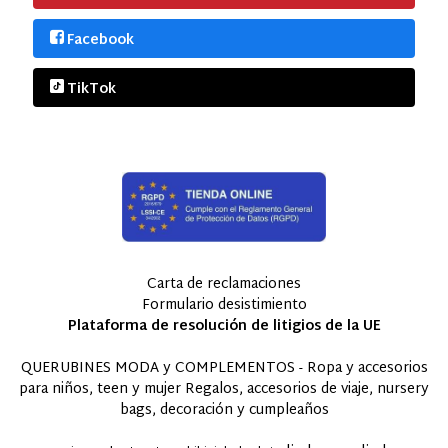
Facebook
TikTok
Carta de reclamaciones
Formulario desistimiento
Plataforma de resolución de litigios de la UE
QUERUBINES MODA y COMPLEMENTOS - Ropa y accesorios
para niños, teen y mujer Regalos, accesorios de viaje, nursery
bags, decoración y cumpleaños