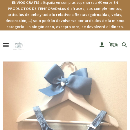
ENVÍOS GRATIS
a España en compras superiores a 60 euros
EN
PRODUCTOS DE TEMPORADA
Los disfraces, sus complementos,
artículos de pelo y todo lo relativo a fiestas (guirnaldas, velas,
decoración,...) solo podrán devolverse por artículos de la misma
categoría. En ningún caso, excepto tara, se devolverá el dinero.
0