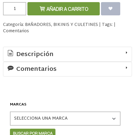
AÑADIR A CARRITO
Categoría:
BAÑADORES, BIKINIS Y CULETINES
|
Tags:
|
Comentarios
Descripción
Comentarios
MARCAS