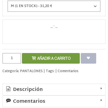
AÑADIR A CARRITO
Categoría:
PANTALONES
|
Tags:
|
Comentarios
Descripción
Comentarios