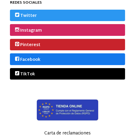
REDES SOCIALES
Twitter
Instagram
Pinterest
Facebook
TikTok
Carta de reclamaciones