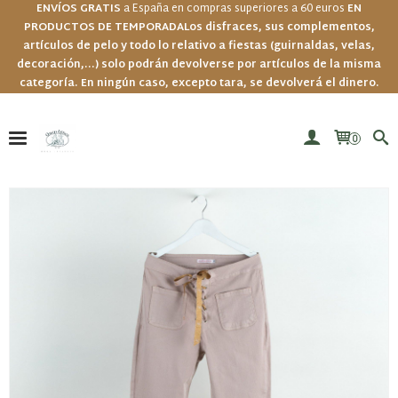
ENVÍOS GRATIS
a España en compras superiores a 60 euros
EN
PRODUCTOS DE TEMPORADA
Los disfraces, sus complementos,
artículos de pelo y todo lo relativo a fiestas (guirnaldas, velas,
decoración,...) solo podrán devolverse por artículos de la misma
categoría. En ningún caso, excepto tara, se devolverá el dinero.
0