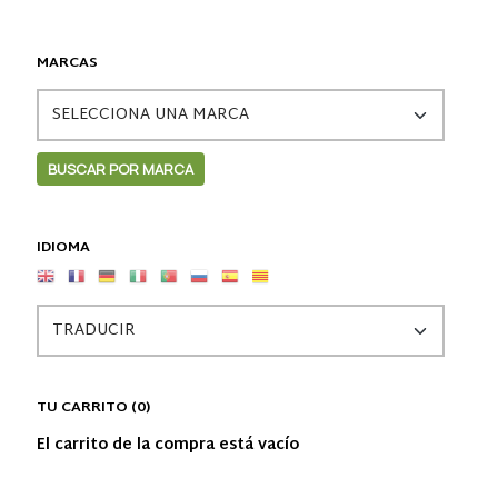
MARCAS
IDIOMA
TU CARRITO (0)
El carrito de la compra está vacío