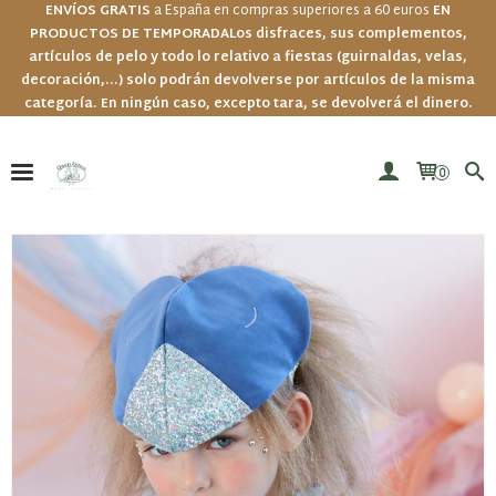
ENVÍOS GRATIS
a España en compras superiores a 60 euros
EN
PRODUCTOS DE TEMPORADA
Los disfraces, sus complementos,
artículos de pelo y todo lo relativo a fiestas (guirnaldas, velas,
decoración,...) solo podrán devolverse por artículos de la misma
categoría. En ningún caso, excepto tara, se devolverá el dinero.
0