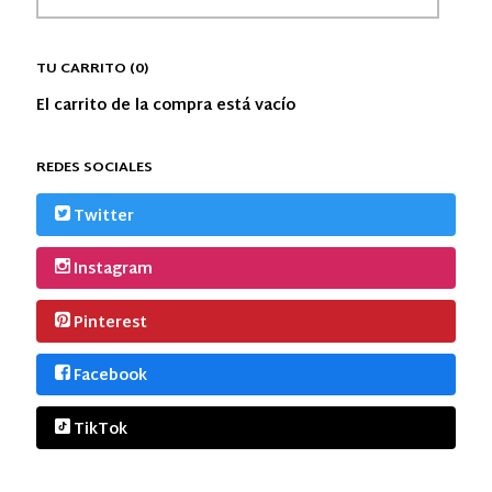
TU CARRITO (0)
El carrito de la compra está vacío
REDES SOCIALES
Twitter
Instagram
Pinterest
Facebook
TikTok