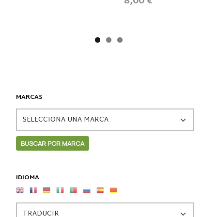
8,00 €
MARCAS
IDIOMA