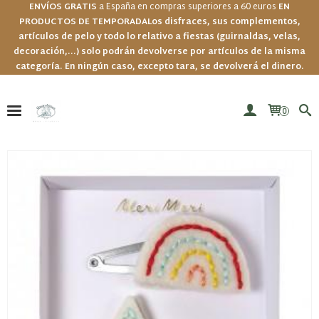
ENVÍOS GRATIS
a España en compras superiores a 60 euros
EN
PRODUCTOS DE TEMPORADA
Los disfraces, sus complementos,
artículos de pelo y todo lo relativo a fiestas (guirnaldas, velas,
decoración,...) solo podrán devolverse por artículos de la misma
categoría. En ningún caso, excepto tara, se devolverá el dinero.
0