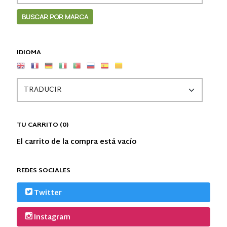
IDIOMA
TU CARRITO (0)
El carrito de la compra está vacío
REDES SOCIALES
Twitter
Instagram