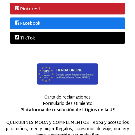
Pinterest
Facebook
TikTok
Carta de reclamaciones
Formulario desistimiento
Plataforma de resolución de litigios de la UE
QUERUBINES MODA y COMPLEMENTOS - Ropa y accesorios
para niños, teen y mujer Regalos, accesorios de viaje, nursery