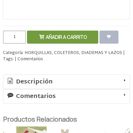
AÑADIR A CARRITO
Categoría:
HORQUILLAS, COLETEROS, DIADEMAS Y LAZOS
|
Tags:
|
Comentarios
Descripción
Comentarios
Productos Relacionados