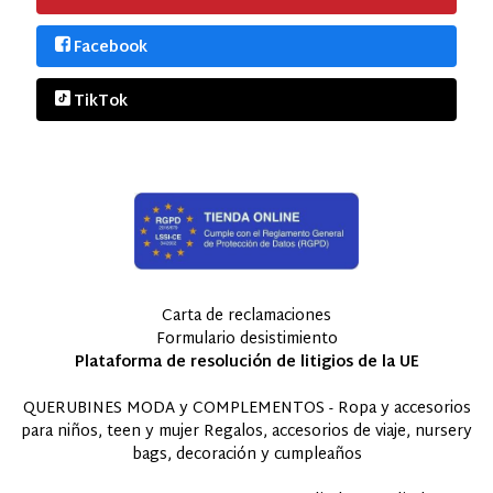
Facebook
TikTok
Carta de reclamaciones
Formulario desistimiento
Plataforma de resolución de litigios de la UE
QUERUBINES MODA y COMPLEMENTOS - Ropa y accesorios
para niños, teen y mujer Regalos, accesorios de viaje, nursery
bags, decoración y cumpleaños