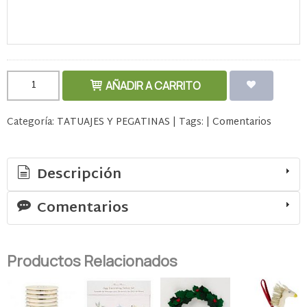
AÑADIR A CARRITO
Categoría:
TATUAJES Y PEGATINAS
|
Tags:
|
Comentarios
Descripción
Comentarios
Productos Relacionados