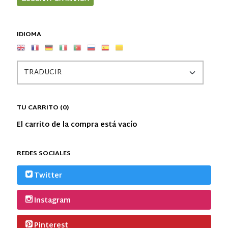
IDIOMA
TU CARRITO (0)
El carrito de la compra está vacío
REDES SOCIALES
Twitter
Instagram
Pinterest