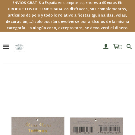
ENVÍOS GRATIS
a España en compras superiores a 60 euros
EN
PRODUCTOS DE TEMPORADA
Los disfraces, sus complementos,
artículos de pelo y todo lo relativo a fiestas (guirnaldas, velas,
decoración,...) solo podrán devolverse por artículos de la misma
categoría. En ningún caso, excepto tara, se devolverá el dinero.
0