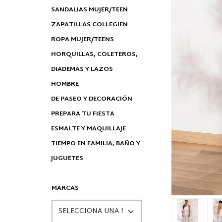
SANDALIAS MUJER/TEEN
ZAPATILLAS COLLEGIEN
ROPA MUJER/TEENS
HORQUILLAS, COLETEROS,
DIADEMAS Y LAZOS
HOMBRE
DE PASEO Y DECORACIÓN
PREPARA TU FIESTA
ESMALTE Y MAQUILLAJE
TIEMPO EN FAMILIA, BAÑO Y
JUGUETES
MARCAS