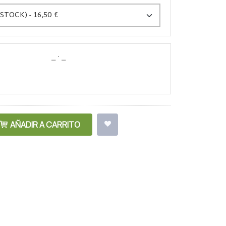
AÑADIR A CARRITO