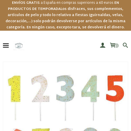
ENVÍOS GRATIS
a España en compras superiores a 60 euros
EN
PRODUCTOS DE TEMPORADA
Los disfraces, sus complementos,
artículos de pelo y todo lo relativo a fiestas (guirnaldas, velas,
decoración,...) solo podrán devolverse por artículos de la misma
categoría. En ningún caso, excepto tara, se devolverá el dinero.
0