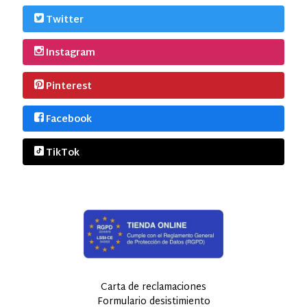
Twitter
Instagram
Pinterest
Facebook
TikTok
Carta de reclamaciones
Formulario desistimiento