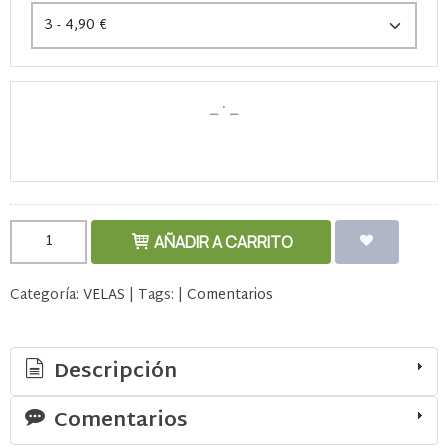
AÑADIR A CARRITO
Categoría:
VELAS
|
Tags:
|
Comentarios
Descripción
Comentarios