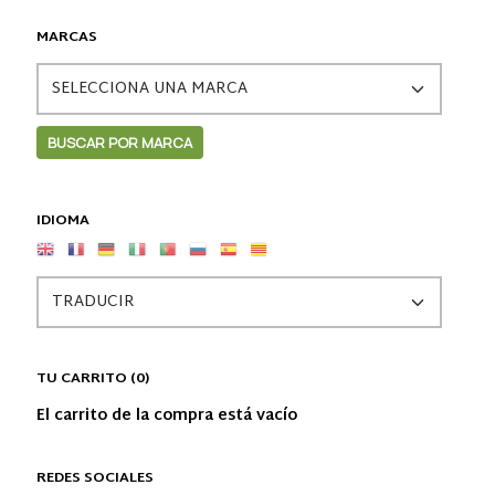
MARCAS
IDIOMA
TU CARRITO (0)
El carrito de la compra está vacío
REDES SOCIALES