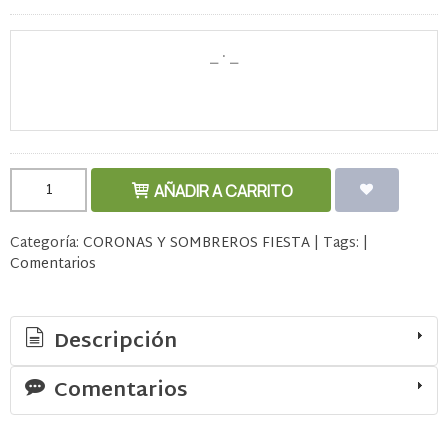
AÑADIR A CARRITO
Categoría:
CORONAS Y SOMBREROS FIESTA
|
Tags:
|
Comentarios
Descripción
Comentarios