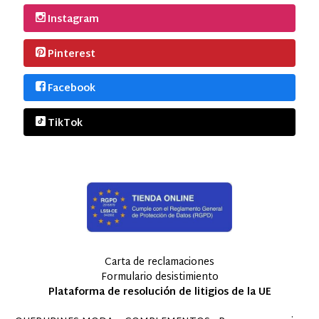
Instagram
Pinterest
Facebook
TikTok
Carta de reclamaciones
Formulario desistimiento
Plataforma de resolución de litigios de la UE