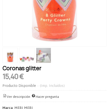
Coronas glitter
15,40 €
Producto Disponible
-
(Imp. Incluidos)
Ver descripción
Hacer pregunta
Marca
:
MERI MERI