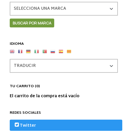
IDIOMA
TU CARRITO (0)
El carrito de la compra está vacío
REDES SOCIALES
Twitter