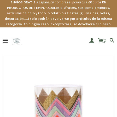
ENVÍOS GRATIS
a España en compras superiores a 60 euros
EN
PRODUCTOS DE TEMPORADA
Los disfraces, sus complementos,
artículos de pelo y todo lo relativo a fiestas (guirnaldas, velas,
decoración,...) solo podrán devolverse por artículos de la misma
categoría. En ningún caso, excepto tara, se devolverá el dinero.
0