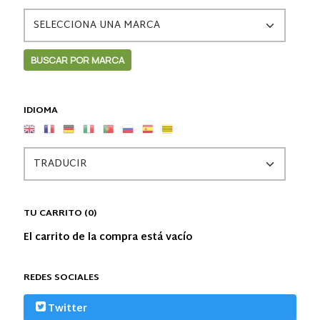
IDIOMA
TU CARRITO (0)
El carrito de la compra está vacío
REDES SOCIALES
Twitter