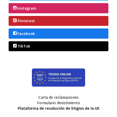
Instagram
Pinterest
Facebook
TikTok
Carta de reclamaciones
Formulario desistimiento
Plataforma de resolución de litigios de la UE