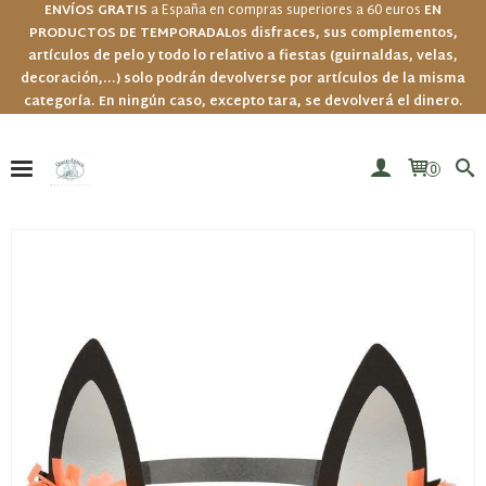
ENVÍOS GRATIS
a España en compras superiores a 60 euros
EN
PRODUCTOS DE TEMPORADA
Los disfraces, sus complementos,
artículos de pelo y todo lo relativo a fiestas (guirnaldas, velas,
decoración,...) solo podrán devolverse por artículos de la misma
categoría. En ningún caso, excepto tara, se devolverá el dinero.
0