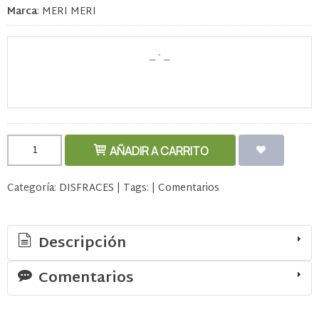
Marca
:
MERI MERI
AÑADIR A CARRITO
Categoría:
DISFRACES
|
Tags:
|
Comentarios
Descripción
Comentarios