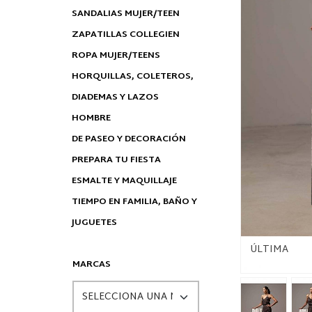
SANDALIAS MUJER/TEEN
ZAPATILLAS COLLEGIEN
ROPA MUJER/TEENS
HORQUILLAS, COLETEROS,
DIADEMAS Y LAZOS
HOMBRE
DE PASEO Y DECORACIÓN
PREPARA TU FIESTA
ESMALTE Y MAQUILLAJE
TIEMPO EN FAMILIA, BAÑO Y
JUGUETES
ÚLTIMA
MARCAS