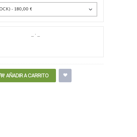
AÑADIR A CARRITO