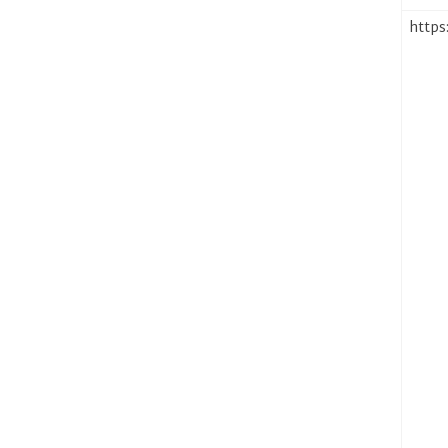
https