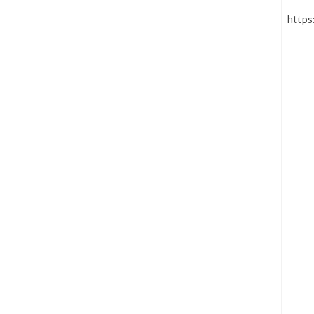
https