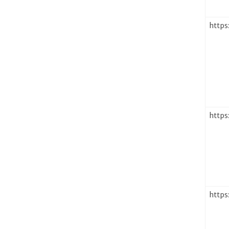
https
https
https