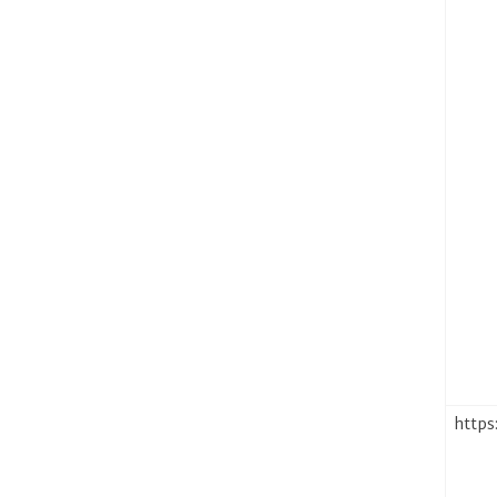
https