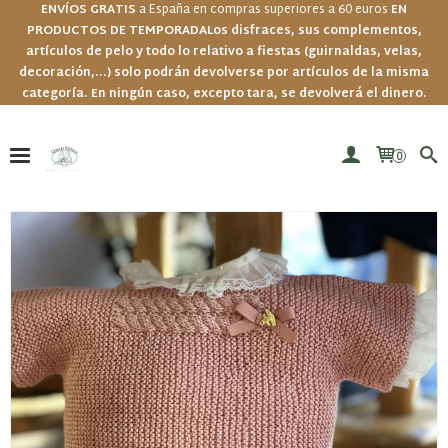
ENVÍOS GRATIS
a España en compras superiores a 60 euros
EN
PRODUCTOS DE TEMPORADA
Los disfraces, sus complementos,
artículos de pelo y todo lo relativo a fiestas (guirnaldas, velas,
decoración,...) solo podrán devolverse por artículos de la misma
categoría. En ningún caso, excepto tara, se devolverá el dinero.
0