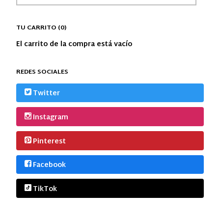
TU CARRITO (0)
El carrito de la compra está vacío
REDES SOCIALES
Twitter
Instagram
Pinterest
Facebook
TikTok