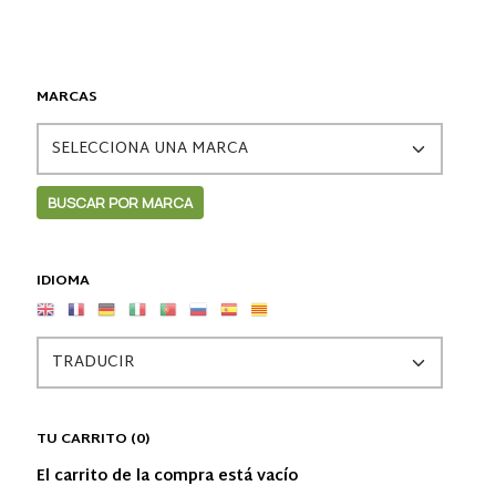
MARCAS
IDIOMA
TU CARRITO (0)
El carrito de la compra está vacío