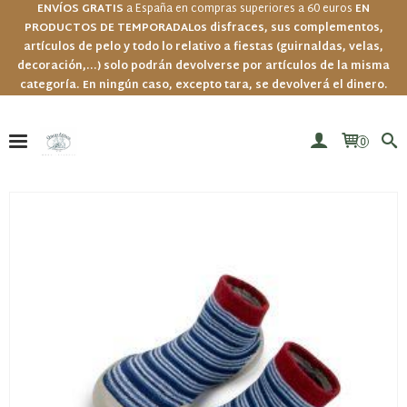
ENVÍOS GRATIS
a España en compras superiores a 60 euros
EN
PRODUCTOS DE TEMPORADA
Los disfraces, sus complementos,
artículos de pelo y todo lo relativo a fiestas (guirnaldas, velas,
decoración,...) solo podrán devolverse por artículos de la misma
categoría. En ningún caso, excepto tara, se devolverá el dinero.
0