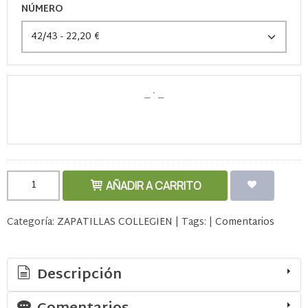
NÚMERO
AÑADIR A CARRITO
Categoría:
ZAPATILLAS COLLEGIEN
|
Tags:
|
Comentarios
Descripción