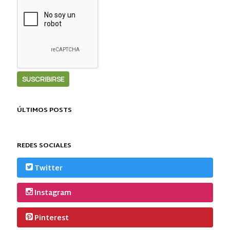
ÚLTIMOS POSTS
REDES SOCIALES
Twitter
Instagram
Pinterest