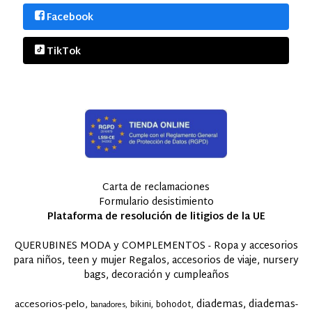
Facebook
TikTok
Carta de reclamaciones
Formulario desistimiento
Plataforma de resolución de litigios de la UE
QUERUBINES MODA y COMPLEMENTOS - Ropa y accesorios
para niños, teen y mujer Regalos, accesorios de viaje, nursery
bags, decoración y cumpleaños
diademas
diademas-
accesorios-pelo
bikini
bohodot
banadores