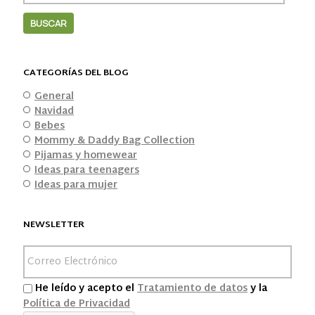
CATEGORÍAS DEL BLOG
General
Navidad
Bebes
Mommy & Daddy Bag Collection
Pijamas y homewear
Ideas para teenagers
Ideas para mujer
NEWSLETTER
He leído y acepto el
Tratamiento de datos
y la
Política de Privacidad