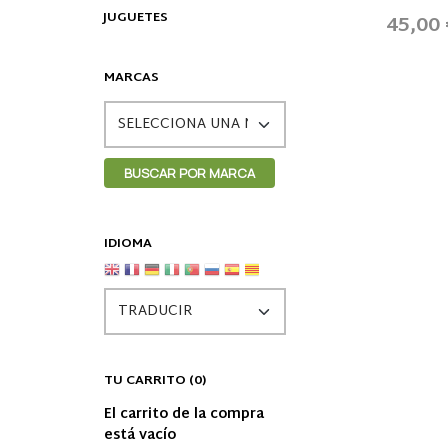
JUGUETES
45,00
MARCAS
IDIOMA
TU CARRITO (0)
El carrito de la compra
está vacío