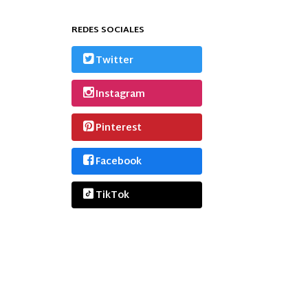
REDES SOCIALES
Twitter
Instagram
Pinterest
Facebook
TikTok