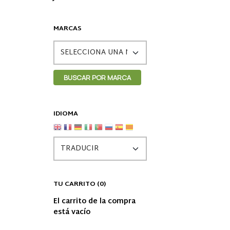
MARCAS
IDIOMA
TU CARRITO (0)
El carrito de la compra
está vacío