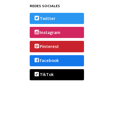
REDES SOCIALES
Twitter
Instagram
Pinterest
Facebook
TikTok