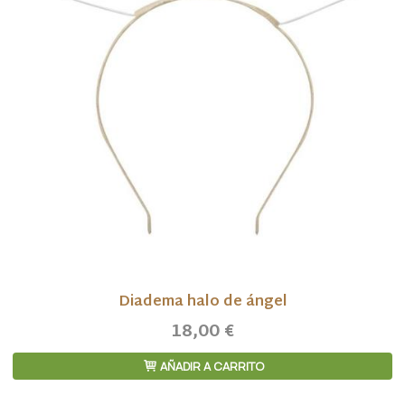
Diadema halo de ángel
18,00 €
AÑADIR A CARRITO