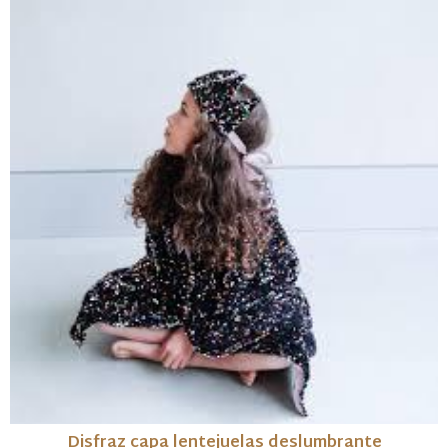
Disfraz capa lentejuelas deslumbrante