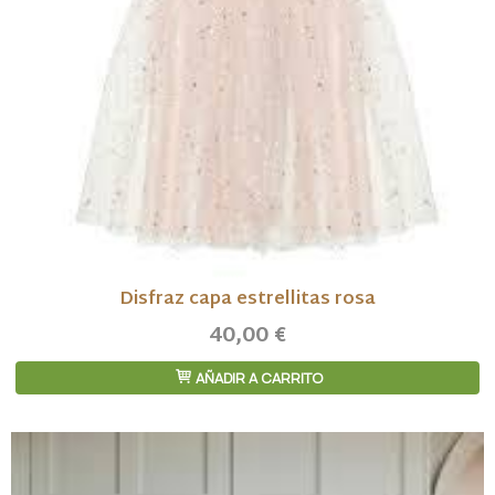
Disfraz capa estrellitas rosa
40,00 €
AÑADIR A CARRITO