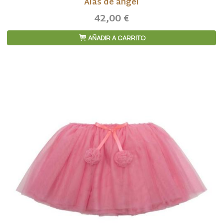
Alas de ángel
42,00 €
AÑADIR A CARRITO