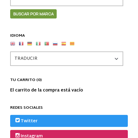
IDIOMA
TU CARRITO (0)
El carrito de la compra está vacío
REDES SOCIALES
Twitter
Instagram