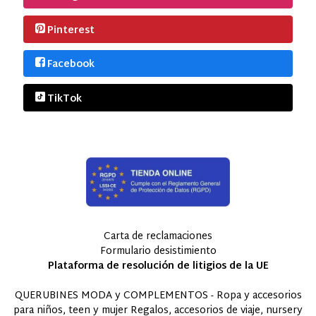
Pinterest
Facebook
TikTok
Carta de reclamaciones
Formulario desistimiento
Plataforma de resolución de litigios de la UE
QUERUBINES MODA y COMPLEMENTOS - Ropa y accesorios
para niños, teen y mujer Regalos, accesorios de viaje, nursery