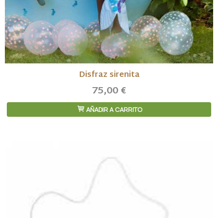
Disfraz sirenita
75,00 €
AÑADIR A CARRITO