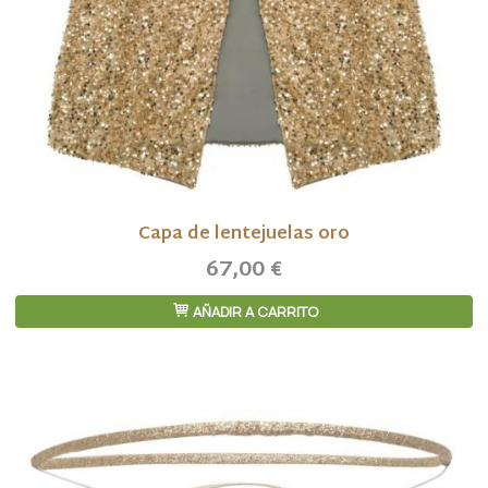
Capa de lentejuelas oro
67,00 €
AÑADIR A CARRITO