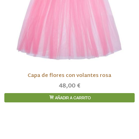
Capa de flores con volantes rosa
48,00 €
AÑADIR A CARRITO