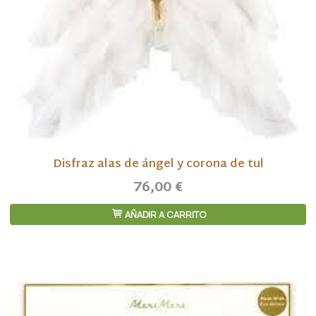
Disfraz alas de ángel y corona de tul
76,00 €
AÑADIR A CARRITO