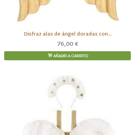
Disfraz alas de ángel doradas con...
76,00 €
AÑADIR A CARRITO