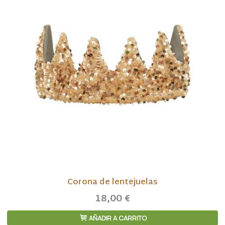
Corona de lentejuelas
18,00 €
AÑADIR A CARRITO