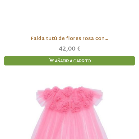
Falda tutú de flores rosa con...
42,00 €
AÑADIR A CARRITO