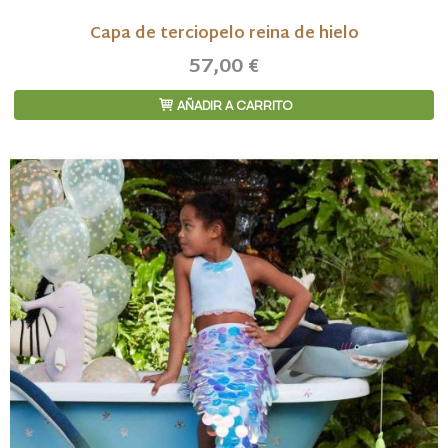
Capa de terciopelo reina de hielo
57,00 €
AÑADIR A CARRITO