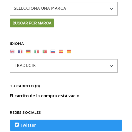
IDIOMA
TU CARRITO (0)
El carrito de la compra está vacío
REDES SOCIALES
Twitter