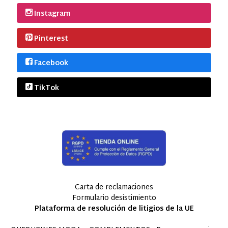
Instagram
Pinterest
Facebook
TikTok
Carta de reclamaciones
Formulario desistimiento
Plataforma de resolución de litigios de la UE