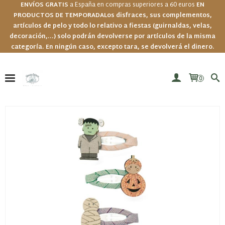
ENVÍOS GRATIS
a España en compras superiores a 60 euros
EN
PRODUCTOS DE TEMPORADA
Los disfraces, sus complementos,
artículos de pelo y todo lo relativo a fiestas (guirnaldas, velas,
decoración,...) solo podrán devolverse por artículos de la misma
categoría. En ningún caso, excepto tara, se devolverá el dinero.
0