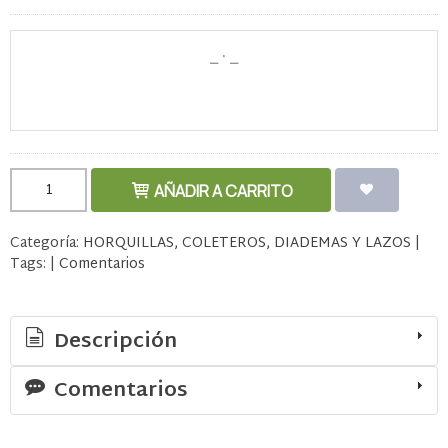
AÑADIR A CARRITO
Categoría:
HORQUILLAS, COLETEROS, DIADEMAS Y LAZOS
|
Tags:
|
Comentarios
Descripción
Comentarios