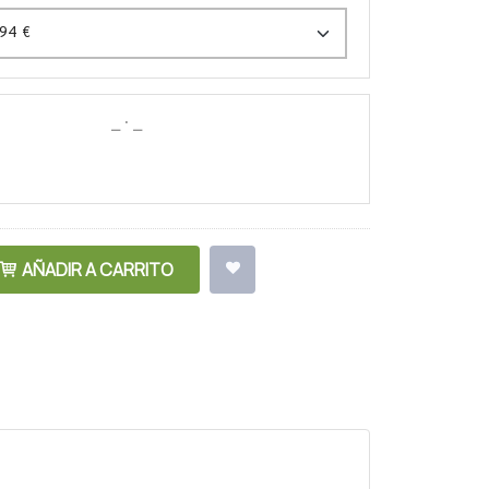
AÑADIR A CARRITO