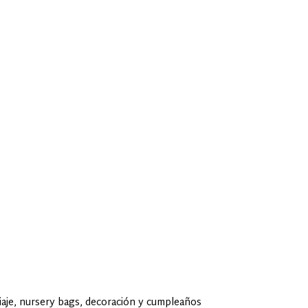
je, nursery bags, decoración y cumpleaños