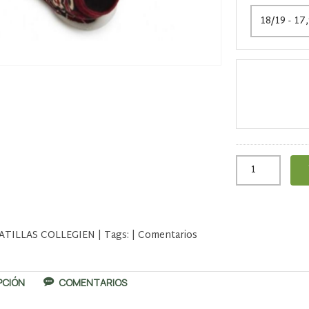
ATILLAS COLLEGIEN
|
Tags:
|
Comentarios
PCIÓN
COMENTARIOS