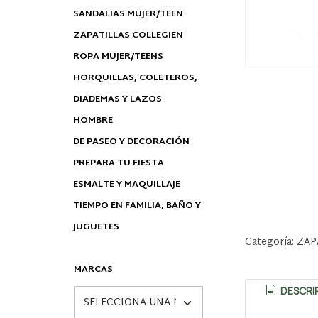
SANDALIAS MUJER/TEEN
ZAPATILLAS COLLEGIEN
ROPA MUJER/TEENS
HORQUILLAS, COLETEROS,
DIADEMAS Y LAZOS
HOMBRE
DE PASEO Y DECORACIÓN
PREPARA TU FIESTA
ESMALTE Y MAQUILLAJE
TIEMPO EN FAMILIA, BAÑO Y
JUGUETES
Categoría:
ZAP
MARCAS
DESCRI