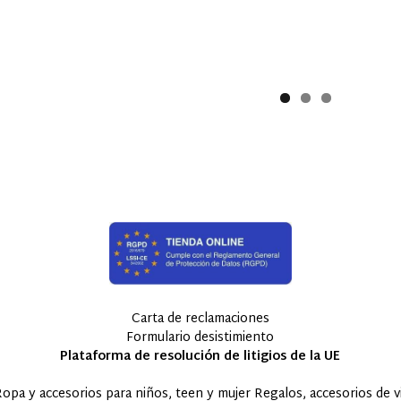
Carta de reclamaciones
Formulario desistimiento
Plataforma de resolución de litigios de la UE
accesorios para niños, teen y mujer Regalos, accesorios de via