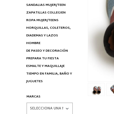
SANDALIAS MUJER/TEEN
ZAPATILLAS COLLEGIEN
ROPA MUJER/TEENS
HORQUILLAS, COLETEROS,
DIADEMAS Y LAZOS
HOMBRE
DE PASEO Y DECORACIÓN
PREPARA TU FIESTA
ESMALTE Y MAQUILLAJE
TIEMPO EN FAMILIA, BAÑO Y
JUGUETES
MARCAS