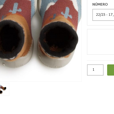
NÚMERO