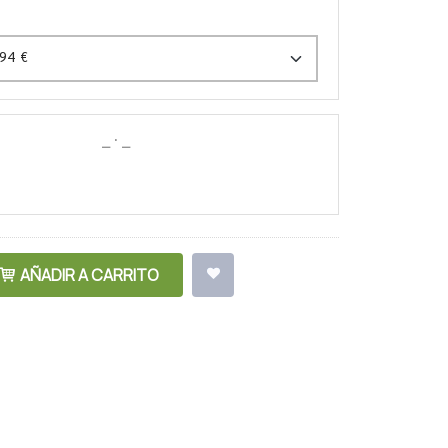
AÑADIR A CARRITO