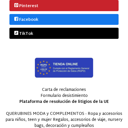
Pinterest
Facebook
TikTok
Carta de reclamaciones
Formulario desistimiento
Plataforma de resolución de litigios de la UE
QUERUBINES MODA y COMPLEMENTOS - Ropa y accesorios
para niños, teen y mujer Regalos, accesorios de viaje, nursery
bags, decoración y cumpleaños