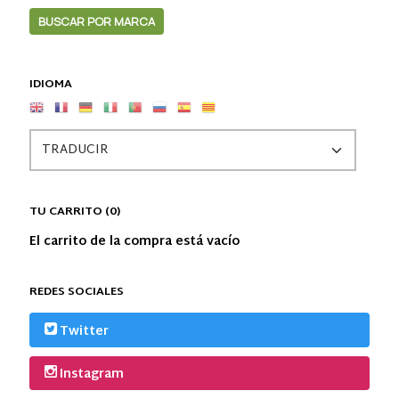
IDIOMA
TU CARRITO (0)
El carrito de la compra está vacío
REDES SOCIALES
Twitter
Instagram