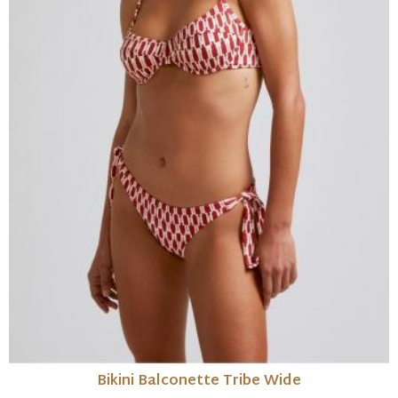
Bikini Balconette Tribe Wide