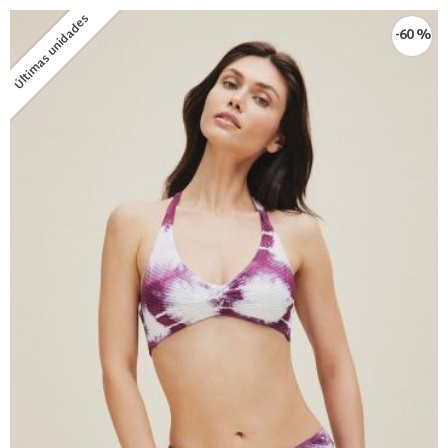
Últimas unidades
-60 %