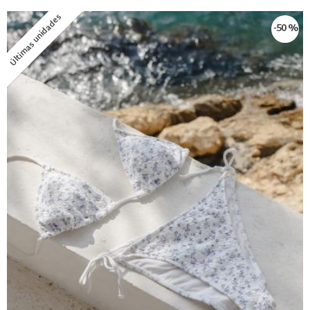
Últimas unidades
-50 %