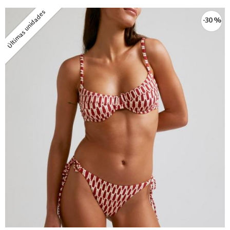
Últimas unidades
-30 %