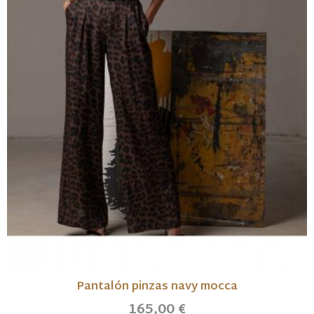
Pantalón pinzas navy mocca
165,00 €