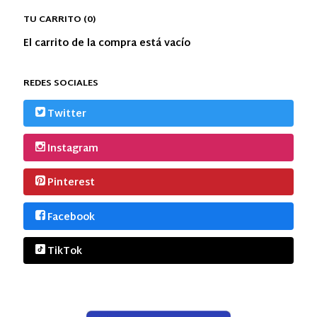
TU CARRITO (0)
El carrito de la compra está vacío
REDES SOCIALES
Twitter
Instagram
Pinterest
Facebook
TikTok