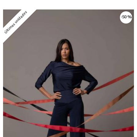
Últimas unidades
-50 %