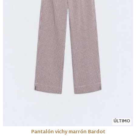
ÚLTIMO
Pantalón vichy marrón Bardot