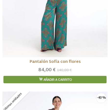
Pantalón Sofía con flores
84,00 €
140,00 €
AÑADIR A CARRITO
Últimas unidades
-40 %