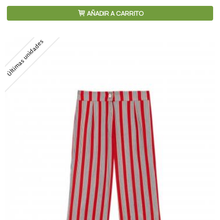
AÑADIR A CARRITO
Últimas unidades