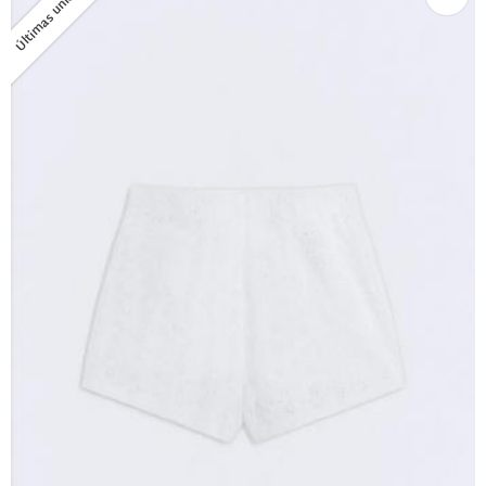
Últimas unidades