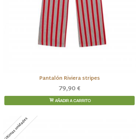
Pantalón Riviera stripes
79,90 €
AÑADIR A CARRITO
Últimas unidades