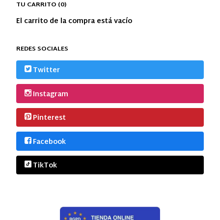
TU CARRITO (0)
El carrito de la compra está vacío
REDES SOCIALES
Twitter
Instagram
Pinterest
Facebook
TikTok