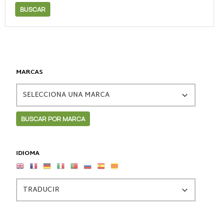
MARCAS
IDIOMA