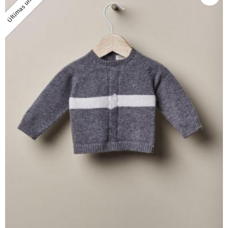
Últimas unidades