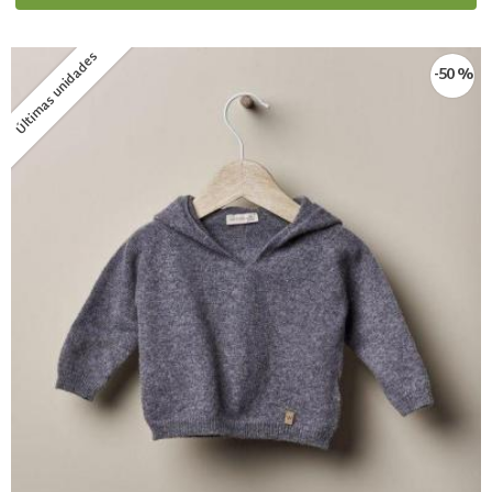
Últimas unidades
-50 %