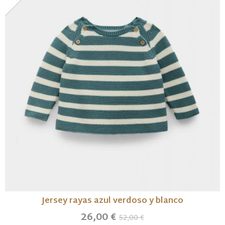
Jersey rayas azul verdoso y blanco
26,00 €
52,00 €