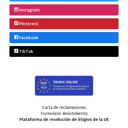
Instagram
Pinterest
Facebook
TikTok
Carta de reclamaciones
Formulario desistimiento
Plataforma de resolución de litigios de la UE