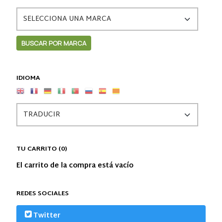
IDIOMA
TU CARRITO (0)
El carrito de la compra está vacío
REDES SOCIALES
Twitter