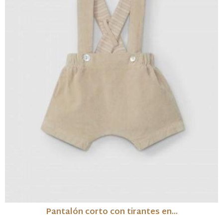
Pantalón corto con tirantes en...