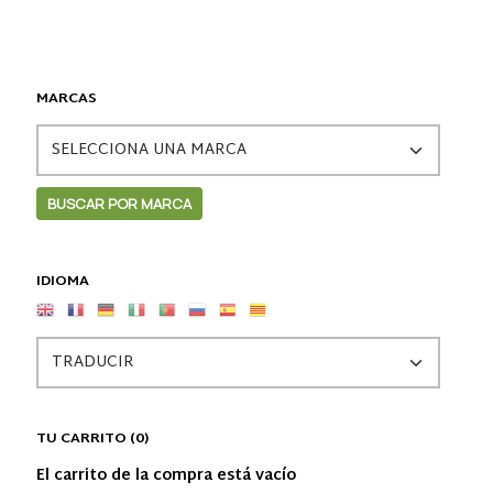
MARCAS
IDIOMA
TU CARRITO (0)
El carrito de la compra está vacío