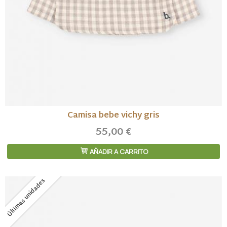
Camisa bebe vichy gris
55,00 €
AÑADIR A CARRITO
Últimas unidades