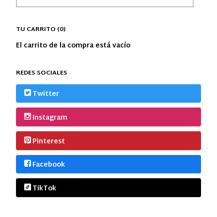
TU CARRITO (0)
El carrito de la compra está vacío
REDES SOCIALES
Twitter
Instagram
Pinterest
Facebook
TikTok