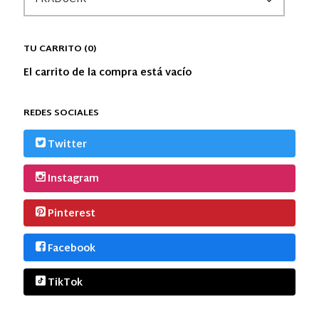
TU CARRITO (0)
El carrito de la compra está vacío
REDES SOCIALES
Twitter
Instagram
Pinterest
Facebook
TikTok