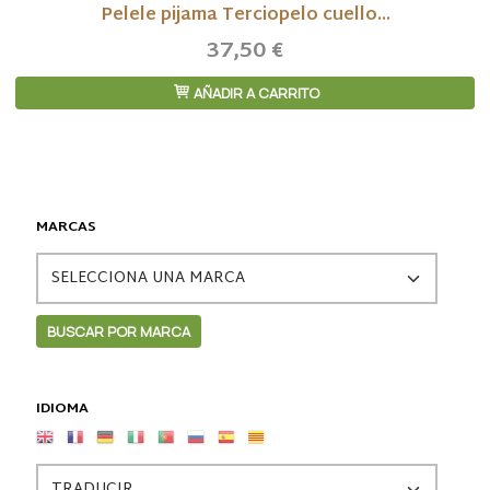
Pelele pijama Terciopelo cuello...
37,50 €
AÑADIR A CARRITO
MARCAS
IDIOMA