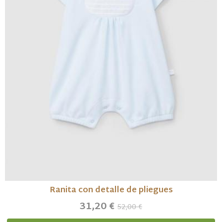
Ranita con detalle de pliegues
31,20 €
52,00 €